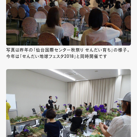
写真は昨年の「仙台国際センター秋祭り せんだい育ち」の様子。
今年は「せんだい地球フェスタ2018」と同時開催です