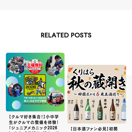
RELATED POSTS
【クルマ好き集合！】小中学
生がクルマの整備を体験！
「ジュニアメカニック2026
【日本酒ファン必見】初開