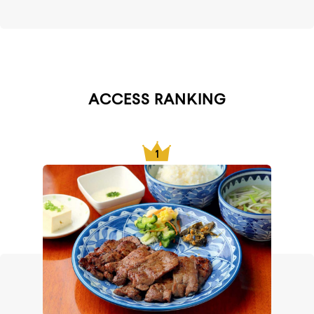
ACCESS RANKING