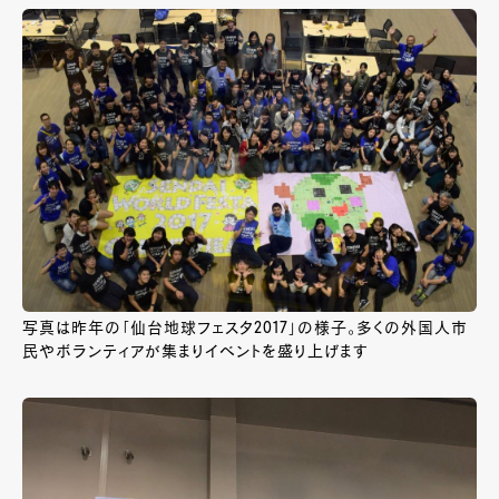
写真は昨年の「仙台地球フェスタ2017」の様子。多くの外国人市
民やボランティアが集まりイベントを盛り上げます