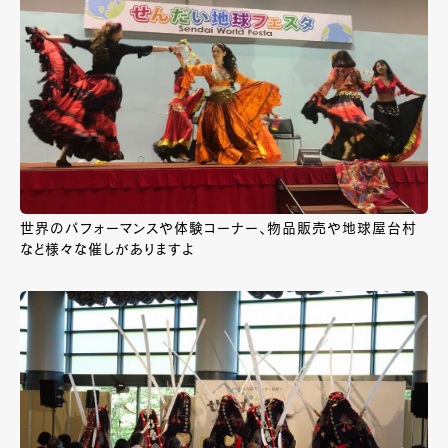
世界のパフォーマンスや体験コーナー、物品販売や地球屋台村
など様々な催しがありますよ