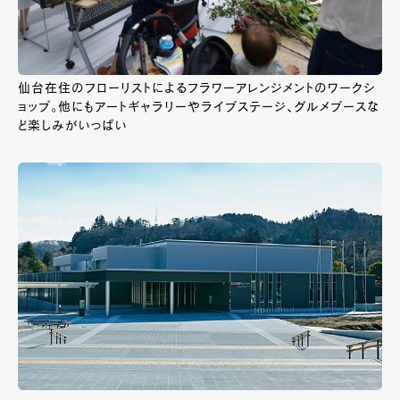
仙台在住のフローリストによるフラワーアレンジメントのワークシ
ョップ。他にもアートギャラリーやライブステージ、グルメブースな
ど楽しみがいっぱい