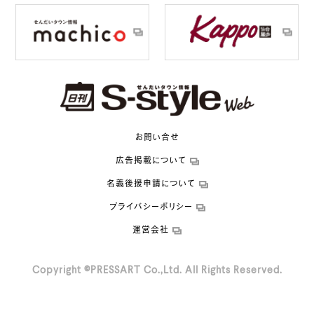
お問い合せ
広告掲載について
名義後援申請について
プライバシーポリシー
運営会社
Copyright ©PRESSART Co.,Ltd. All Rights Reserved.