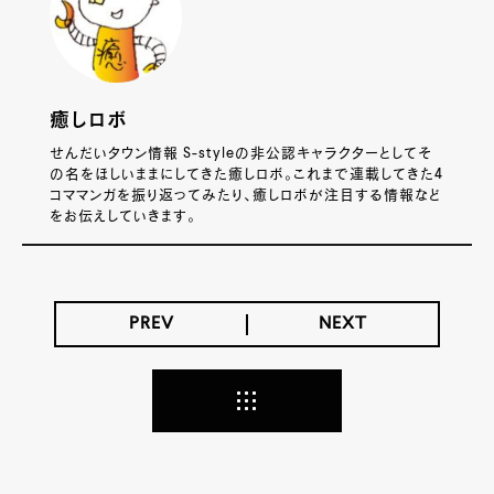
癒しロボ
せんだいタウン情報 S-styleの非公認キャラクターとしてそ
の名をほしいままにしてきた癒しロボ。これまで連載してきた4
コママンガを振り返ってみたり、癒しロボが注目する情報など
をお伝えしていきます。
PREV
NEXT