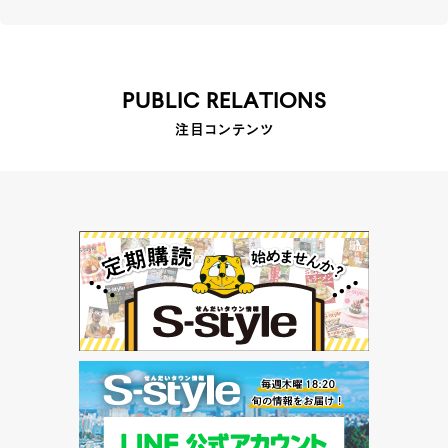
PUBLIC RELATIONS
注目コンテンツ