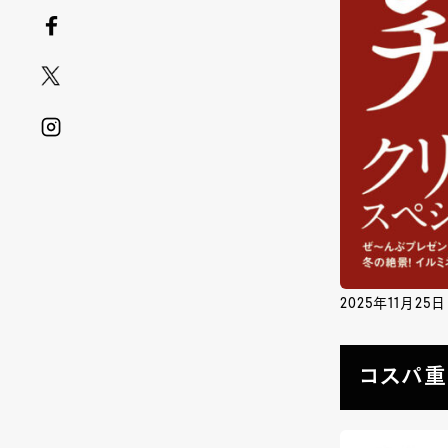
2025年11月25
コスパ重