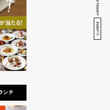
EVENT
ランチ