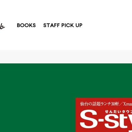
BOOKS
STAFF PICK UP