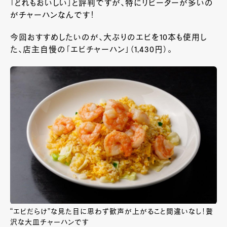
「どれもおいしい」と評判ですが、特にリピーターが多いの
がチャーハンなんです！
今回おすすめしたいのが、大ぶりのエビを10本も使用し
た、店主自慢の「エビチャーハン」（1,430円）。
“エビだらけ”な見た目に思わず歓声が上がること間違いなし！贅
沢な大皿チャーハンです