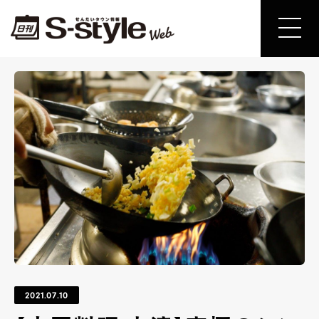
2021.07.10