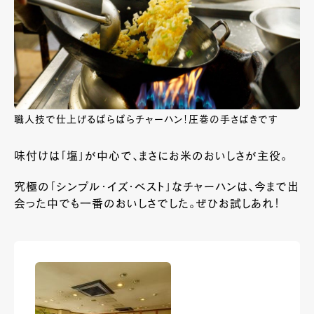
職人技で仕上げるぱらぱらチャーハン！圧巻の手さばきです
味付けは「塩」が中心で、まさにお米のおいしさが主役。
究極の「シンプル・イズ・ベスト」なチャーハンは、今まで出
会った中でも一番のおいしさでした。ぜひお試しあれ！