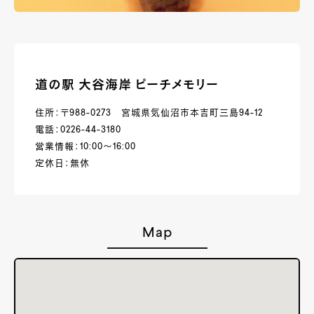
道の駅 大谷海岸 ピーチメモリー
住所：〒988-0273 宮城県気仙沼市本吉町三島94-12
電話：0226-44-3180
営業情報：10:00～16:00
定休日：無休
Map