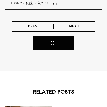
「ゼルダの伝説」に凝っています。
PREV
NEXT
RELATED POSTS