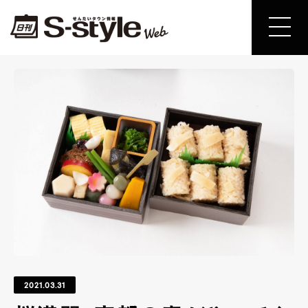
2021.03.31