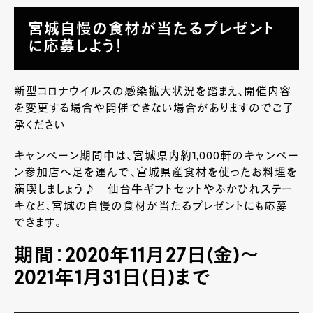
宮城自慢の食材が当たるプレゼント
に応募しよう！
新型コロナウイルスの感染拡大状況を踏まえ、開催内容
を変更する場合や開催できない場合がありますのでご了
承ください
キャンペーン期間中は、宮城県内約1,000軒のキャンペー
ン参加店へ足を運んで、宮城県産食材を使ったお料理を
満喫しましょう♪ 仙台牛ギフトセットやふかひれステー
キなど、宮城の自慢の食材が当たるプレゼントにも応募
できます。
期間：2020年11月27日(金)～
2021年1月31日(日)まで