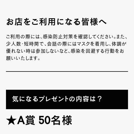
お店をご利用になる皆様へ
ご利用の際には、感染防止対策を確認してください。また、
少人数・短時間で、会話の際にはマスクを着用し、体調が
優れない時は参加しないなど、感染を回避する行動をお
願いいたします。
気になるプレゼントの内容は？
★A賞 50名様