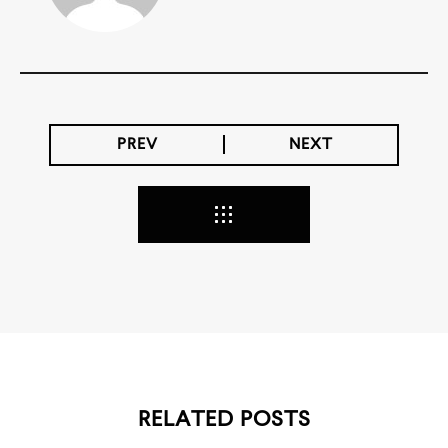
PREV
NEXT
RELATED POSTS