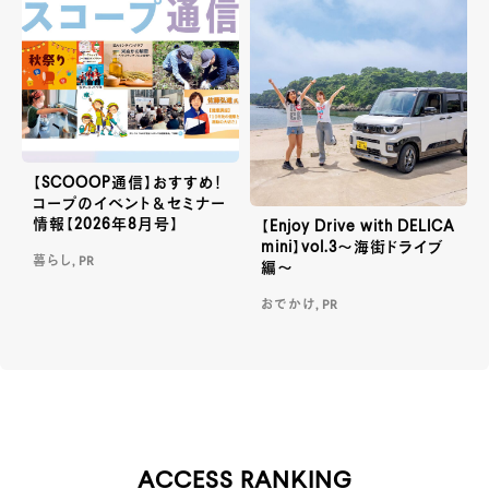
【SCOOOP通信】おすすめ！
コープのイベント＆セミナー
情報【2026年8月号】
【Enjoy Drive with DELICA
mini】vol.3～海街ドライブ
暮らし, PR
編～
おでかけ, PR
ACCESS RANKING