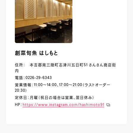
創菜旬魚 はしもと
住所： 本吉郡南三陸町志津川五日町51 さんさん商店街
内
電話：0226-29-6343
営業情報：11:00～14:00、17:00～21:00（ラストオーダー
20:30）
定休日：月曜（祝日の場合は営業、翌日休み）
HP：
https://www.instagram.com/hashimoto91