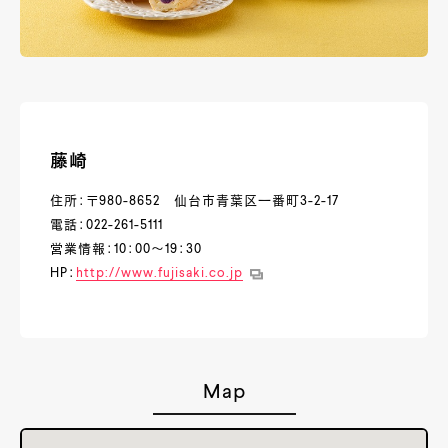
藤崎
住所：〒980-8652 仙台市青葉区一番町3-2-17
電話：022-261-5111
営業情報：10：00～19：30
HP：
http://www.fujisaki.co.jp
Map