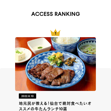
ACCESS RANKING
2022.6.10
地元民が教える！仙台で絶対食べたいオ
ススメの牛たんランチ10選