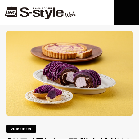
2018.06.08