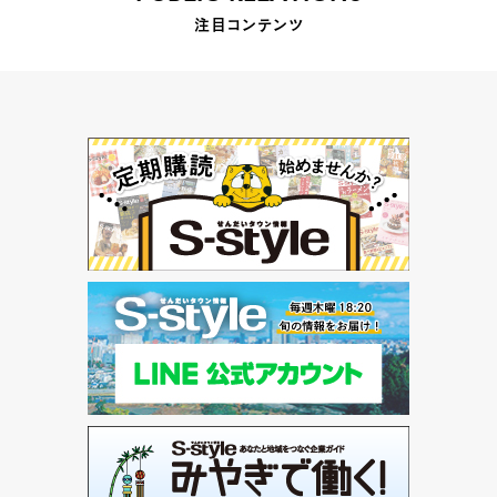
注目コンテンツ