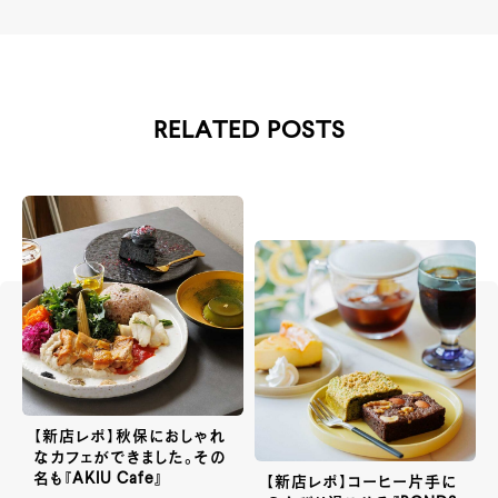
RELATED POSTS
【新店レポ】秋保におしゃれ
なカフェができました。その
名も『AKIU Cafe』
【新店レポ】コーヒー片手に