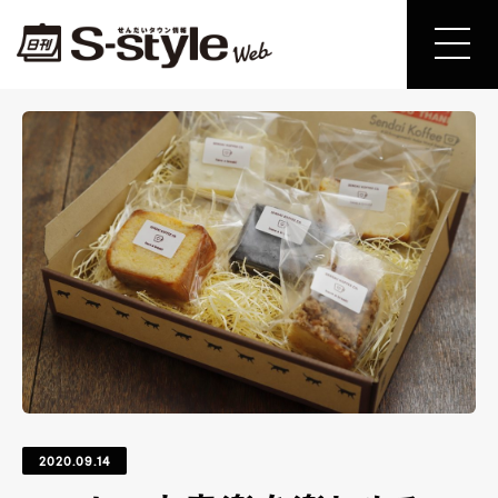
2020.09.14