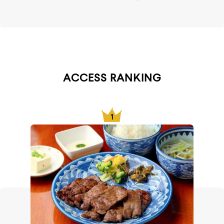
ACCESS RANKING