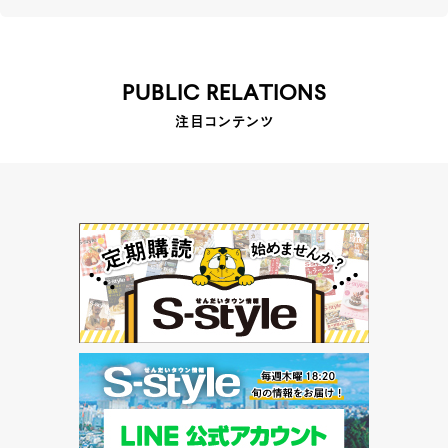
PUBLIC RELATIONS
注目コンテンツ