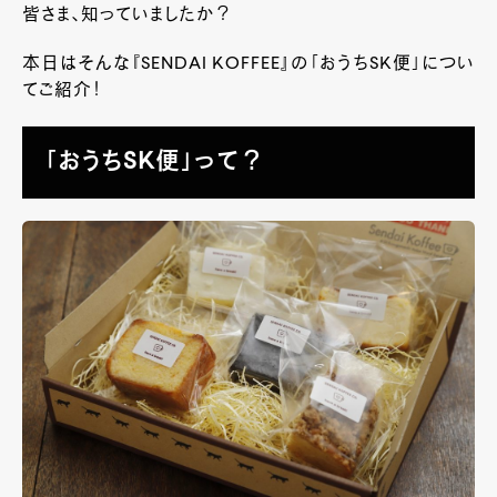
皆さま、知っていましたか？
本日はそんな『SENDAI KOFFEE』の「おうちSK便」につい
てご紹介！
「おうちSK便」って？