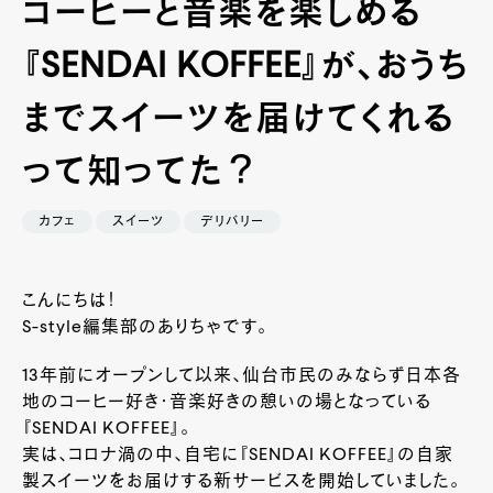
コーヒーと音楽を楽しめる
『SENDAI KOFFEE』が、おうち
までスイーツを届けてくれる
って知ってた？
カフェ
スイーツ
デリバリー
こんにちは！
S-style編集部のありちゃです。
13年前にオープンして以来、仙台市民のみならず日本各
地のコーヒー好き・音楽好きの憩いの場となっている
『SENDAI KOFFEE』。
実は、コロナ渦の中、自宅に『SENDAI KOFFEE』の自家
製スイーツをお届けする新サービスを開始していました。