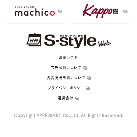
お問い合せ
広告掲載について
名義後援申請について
プライバシーポリシー
運営会社
Copyright ©PRESSART Co.,Ltd. All Rights Reserved.