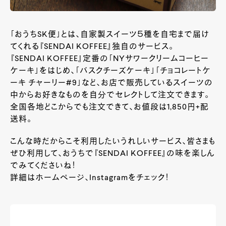
「おうちSK便」とは、自家製スイーツ５種を自宅まで届け
てくれる『SENDAI KOFFEE』独自のサービス。
『SENDAI KOFFEE』定番の「NYサワークリームコーヒー
ケーキ」をはじめ、「バスクチーズケーキ」「チョコレートケ
ーキ チャーリー#9」など、お店で販売しているスイーツの
中からお好きなものを自分でセレクトして注文できます。
全国各地どこからでも注文できて、お値段は1,850円+配
送料。
こんな時だからこそ利用したいうれしいサービス、皆さまも
ぜひ利用して、おうちで『SENDAI KOFFEE』の味を楽しん
でみてくださいね！
詳細はホームページ、Instagramをチェック！