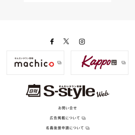
お問い合せ
広告掲載について
名義後援申請について