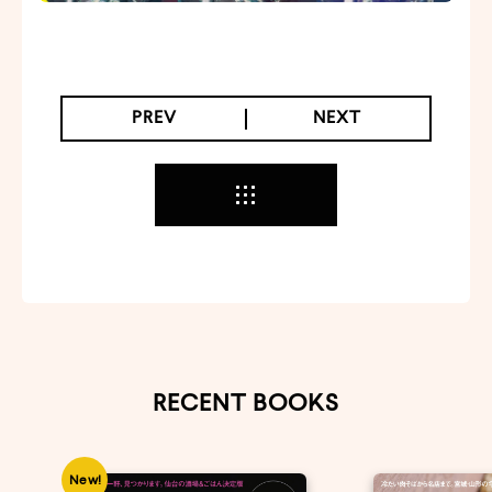
PREV
NEXT
RECENT BOOKS