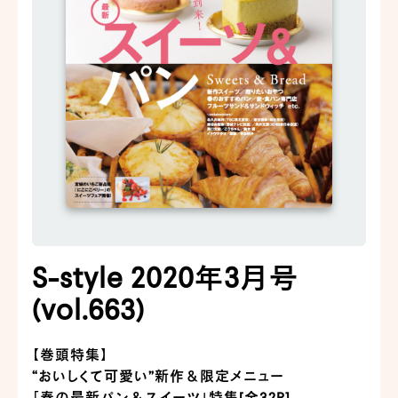
S-style 2020年3月号
(vol.663)
【巻頭特集】
“おいしくて可愛い”新作＆限定メニュー