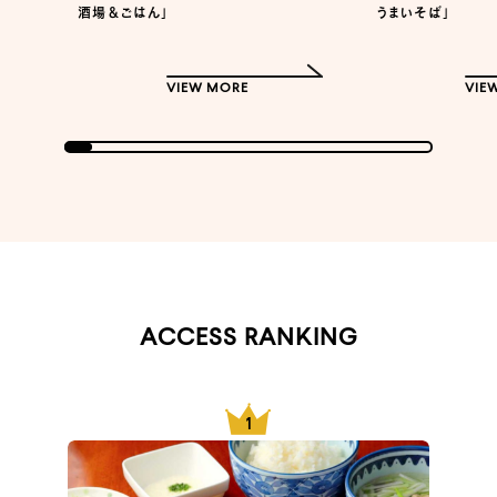
酒場＆ごはん」
うまいそば」
VIEW MORE
VIE
ACCESS RANKING