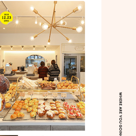
WHERE ARE YOU GOING TODAY?