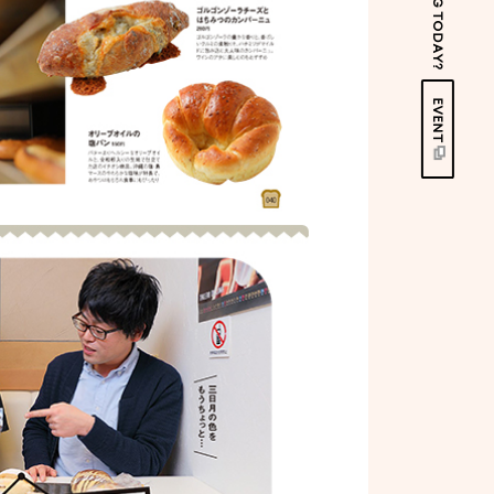
EVENT