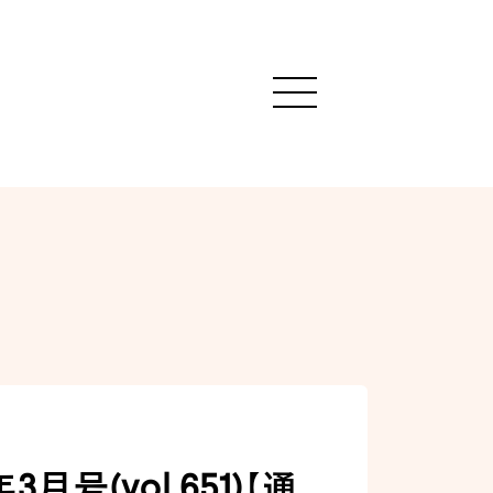
9年3月号(vol.651)【通