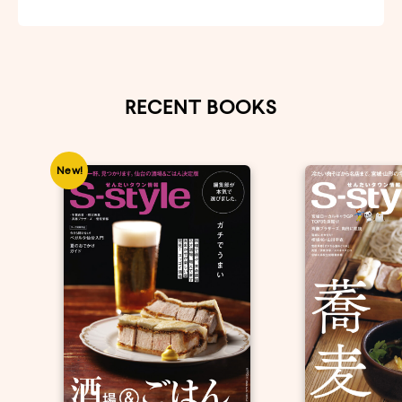
RECENT BOOKS