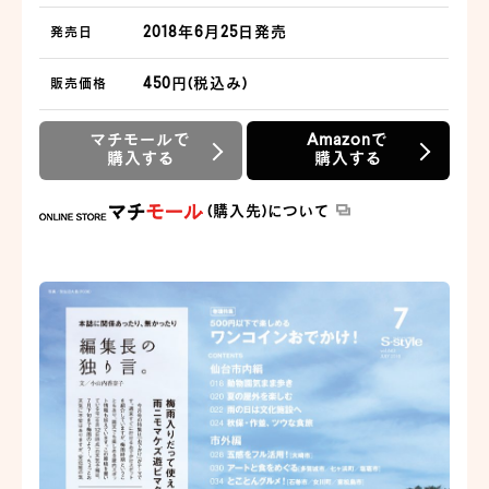
2018年6月25日発売
発売日
450円(税込み)
販売価格
マチモールで
Amazonで
購入する
購入する
(購入先)について