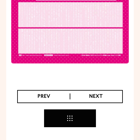
PREV
NEXT