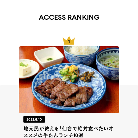
ACCESS RANKING
2022.6.10
地元民が教える！仙台で絶対食べたいオ
ススメの牛たんランチ10選