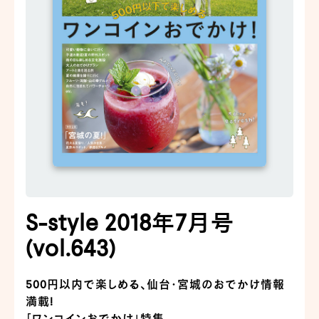
S-style 2018年7月号
(vol.643)
500円以内で楽しめる、仙台・宮城のおでかけ情報
満載!