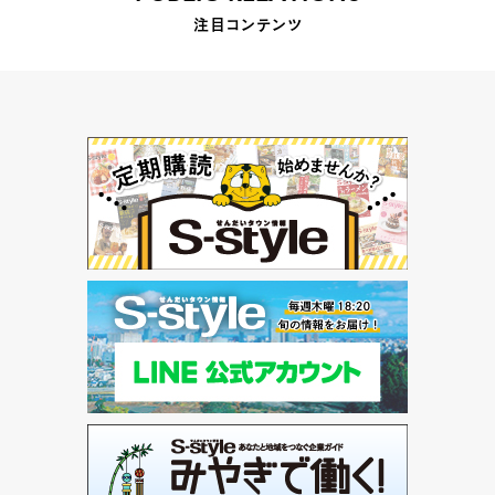
注目コンテンツ