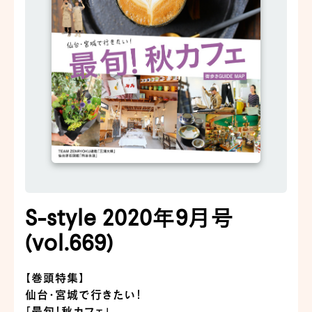
S-style 2020年9月号
(vol.669)
【巻頭特集】
仙台・宮城で行きたい！