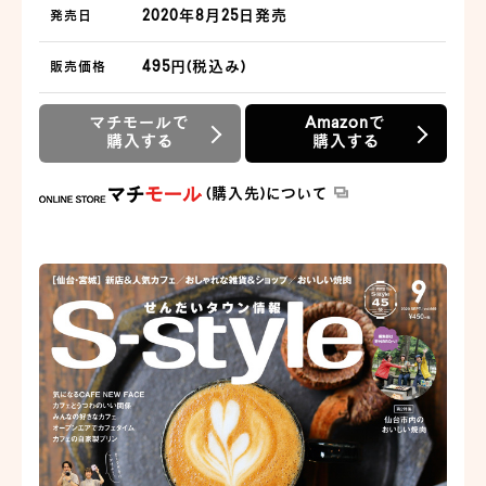
2020年8月25日発売
発売日
495円(税込み)
販売価格
マチモールで
Amazonで
購入する
購入する
(購入先)について