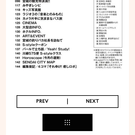
PREV
NEXT