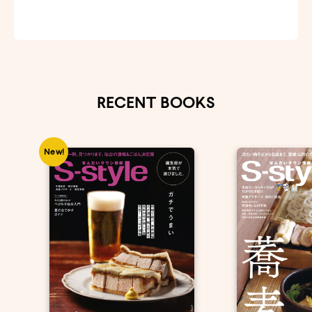
RECENT BOOKS