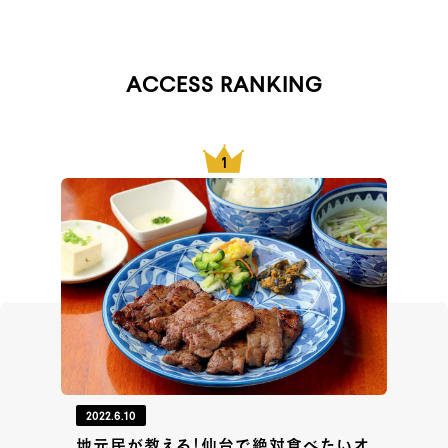
ACCESS RANKING
2022.6.10
地元民が教える！仙台で絶対食べたいオ