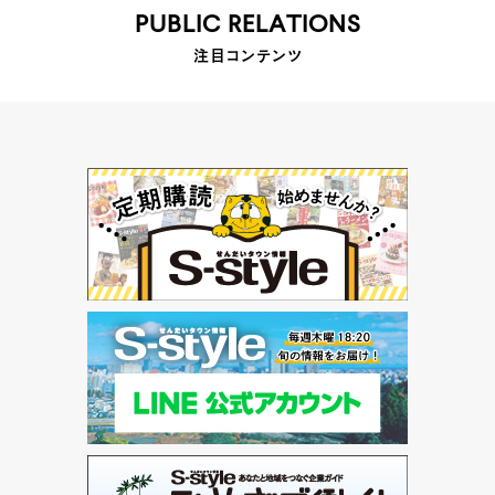
PUBLIC RELATIONS
注目コンテンツ