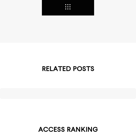
RELATED POSTS
ACCESS RANKING