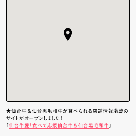
★仙台牛＆仙台黒毛和牛が食べられる店舗情報満載の
サイトがオープンしました！
「
仙台牛愛！食べて応援仙台牛＆仙台黒毛和牛
」