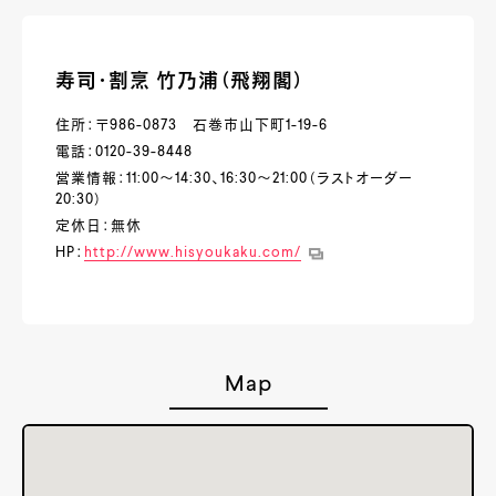
寿司・割烹 竹乃浦（飛翔閣）
住所：〒986-0873 石巻市山下町1-19-6
電話：0120-39-8448
営業情報：11:00～14:30、16:30～21:00（ラストオーダー
20:30）
定休日：無休
HP：
http://www.hisyoukaku.com/
Map