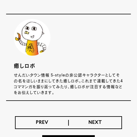
癒しロボ
せんだいタウン情報 S-styleの非公認キャラクターとしてそ
の名をほしいままにしてきた癒しロボ。これまで連載してきた4
コママンガを振り返ってみたり、癒しロボが注目する情報など
をお伝えしていきます。
PREV
NEXT