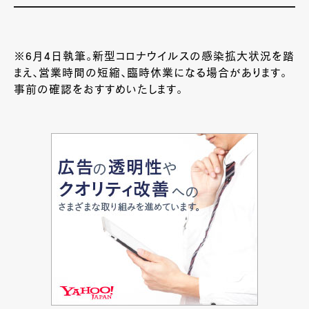
※6月4日執筆。新型コロナウイルスの感染拡大状況を踏
まえ、営業時間の短縮、臨時休業になる場合があります。
事前の確認をおすすめいたします。