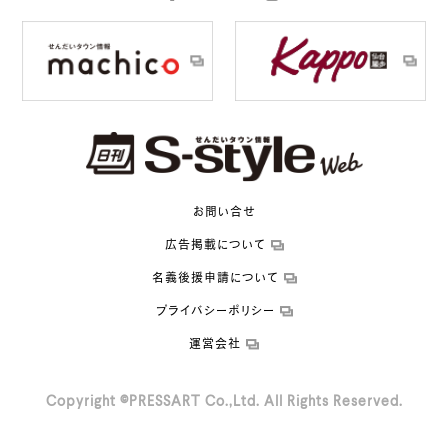
お問い合せ
広告掲載について
名義後援申請について
プライバシーポリシー
運営会社
Copyright ©PRESSART Co.,Ltd. All Rights Reserved.