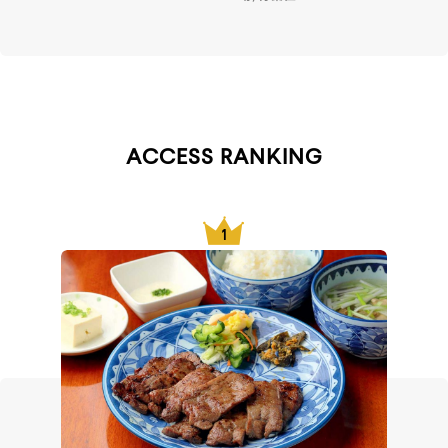
ACCESS RANKING