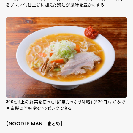
をブレンド。仕上げに加えた鶏油が風味を豊かにする
300g以上の野菜を使った「野菜たっぷり味噌」（920円）。好みで
自家製の辛味噌をトッピングできる
【NOODLE MAN まとめ】