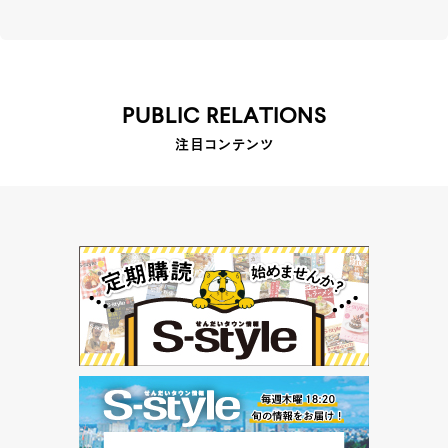
PUBLIC RELATIONS
注目コンテンツ