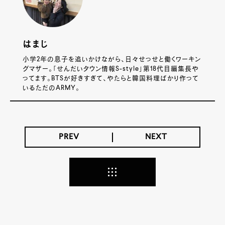
はまじ
小学2年の息子を追いかけながら、日々せっせと働くワーキン
グマザー。「せんだいタウン情報S-style」第18代目編集長や
ってます。BTSが好きすぎて、やたらと韓国料理ばかり作って
いるただのARMY。
PREV
NEXT