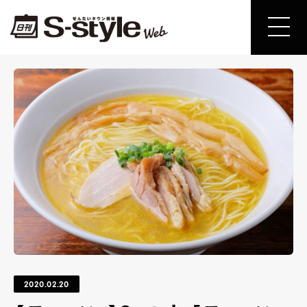
2020.02.20