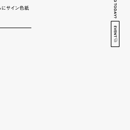
さらにサイン色紙
EVENT