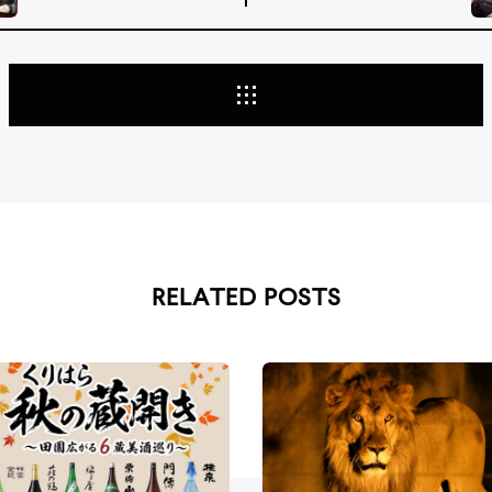
RELATED POSTS