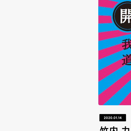
2020.01.14