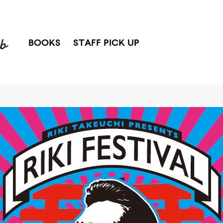
BOOKS
STAFF PICK UP