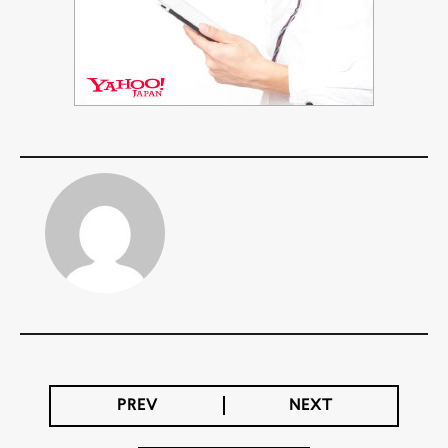
PREV
NEXT