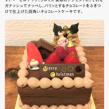
す。ヘーゼルナッツ、クルミが食感のアクセントに。それを
ガナッシュでナッペし、パリッとするチョコレートをふきつ
けて仕上げた四角いチョコレートケーキです。