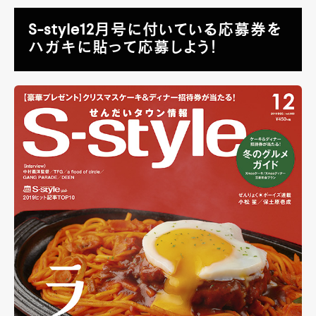
S-style12月号に付いている応募券を
ハガキに貼って応募しよう！