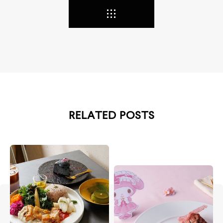
RELATED POSTS