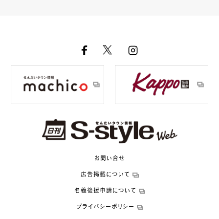
お問い合せ
広告掲載について
名義後援申請について
プライバシーポリシー