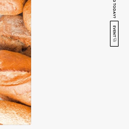
EVENT