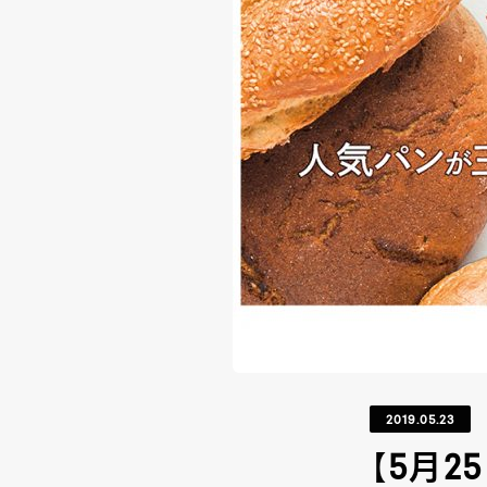
2019.05.23
【5月2