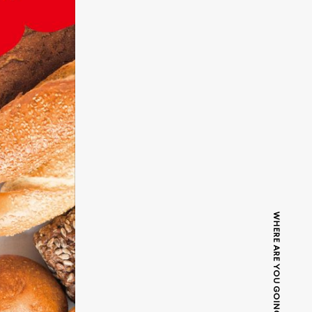
WHERE ARE YOU GOING TODAY?