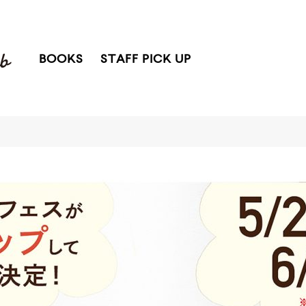
BOOKS
STAFF PICK UP