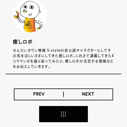
癒しロボ
せんだいタウン情報 S-styleの非公認キャラクターとしてそ
の名をほしいままにしてきた癒しロボ。これまで連載してきた4
コママンガを振り返ってみたり、癒しロボが注目する情報など
をお伝えしていきます。
PREV
NEXT