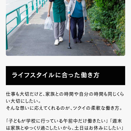
ライフスタイルに合った働き方
仕事も大切だけど、家族との時間や自分の時間も同じくら
い大切にしたい。
そんな想いに応えてくれるのが、ツクイの柔軟な働き方。
「子どもが学校に行っている午前中だけ働きたい」 「週末
は家族とゆっくり過ごしたいから、土日はお休みにしたい」