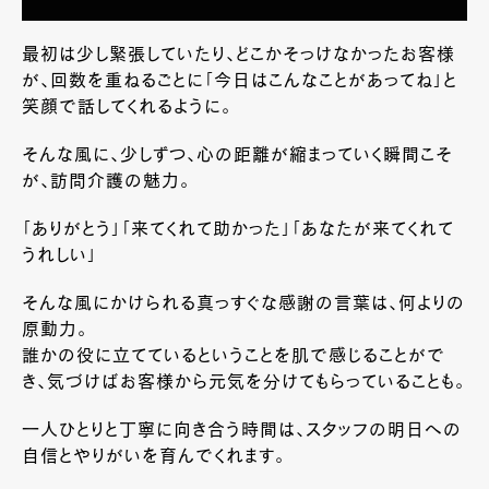
最初は少し緊張していたり、どこかそっけなかったお客様
が、回数を重ねるごとに「今日はこんなことがあってね」と
笑顔で話してくれるように。
そんな風に、少しずつ、心の距離が縮まっていく瞬間こそ
が、訪問介護の魅力。
「ありがとう」「来てくれて助かった」「あなたが来てくれて
うれしい」
そんな風にかけられる真っすぐな感謝の言葉は、何よりの
原動力。
誰かの役に立てているということを肌で感じることがで
き、気づけばお客様から元気を分けてもらっていることも。
一人ひとりと丁寧に向き合う時間は、スタッフの明日への
自信とやりがいを育んでくれます。