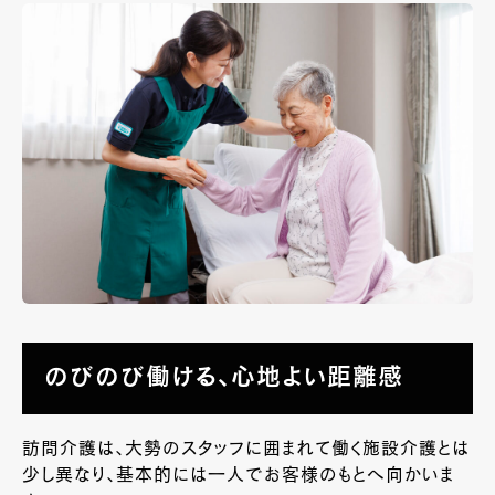
のびのび働ける、心地よい距離感
訪問介護は、大勢のスタッフに囲まれて働く施設介護とは
少し異なり、基本的には一人でお客様のもとへ向かいま