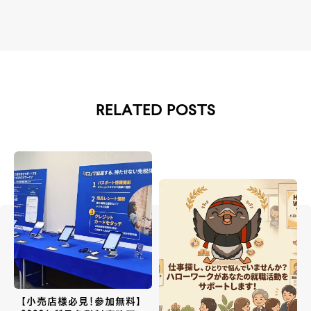
RELATED POSTS
【小売店様必見！参加無料】