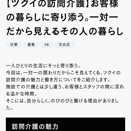
【ツクイの訪問介護】お客様
の暮らしに寄り添う。一対一
だから見えるその人の暮らし
仕事
募集
PR
太白区
一人ひとりの生活にそっと寄り添う。
今回は、一対一の関わりだからこそ見えてくる、ツクイの
訪問介護の魅力と働き方についてをご紹介します。
施設での介護とは少し違う、お客様とスタッフの間に流れ
る温かな時間。
そこには、自分らしく、のびのびと働ける理由がありまし
た。
訪問介護の魅力