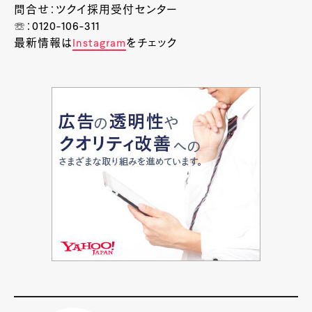
問合せ：ツクイ採用受付センター
☏：0120-106-311
最新情報は
Instagram
をチェック