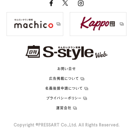
お問い合せ
広告掲載について
名義後援申請について
プライバシーポリシー
運営会社
Copyright ©PRESSART Co.,Ltd. All Rights Reserved.