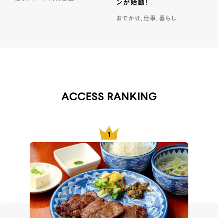
ンが始動！
おでかけ, 仕事, 暮らし
ACCESS RANKING