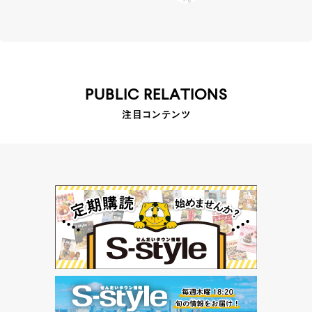
PUBLIC RELATIONS
注目コンテンツ