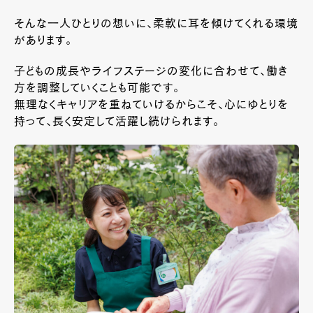
そんな一人ひとりの想いに、柔軟に耳を傾けてくれる環境
があります。
子どもの成長やライフステージの変化に合わせて、働き
方を調整していくことも可能です。
無理なくキャリアを重ねていけるからこそ、心にゆとりを
持って、長く安定して活躍し続けられます。