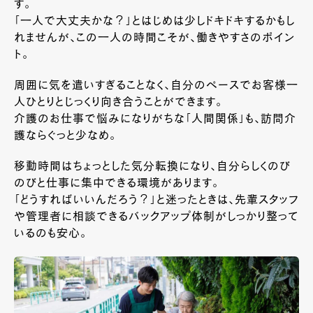
す。
「一人で大丈夫かな？」とはじめは少しドキドキするかもし
れませんが、この一人の時間こそが、働きやすさのポイン
ト。
周囲に気を遣いすぎることなく、自分のペースでお客様一
人ひとりとじっくり向き合うことができます。
介護のお仕事で悩みになりがちな「人間関係」も、訪問介
護ならぐっと少なめ。
移動時間はちょっとした気分転換になり、自分らしくのび
のびと仕事に集中できる環境があります。
「どうすればいいんだろう？」と迷ったときは、先輩スタッフ
や管理者に相談できるバックアップ体制がしっかり整って
いるのも安心。