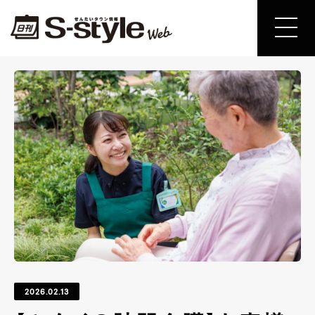
2026.02.13