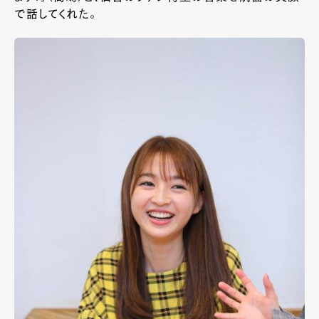
で話してくれた。