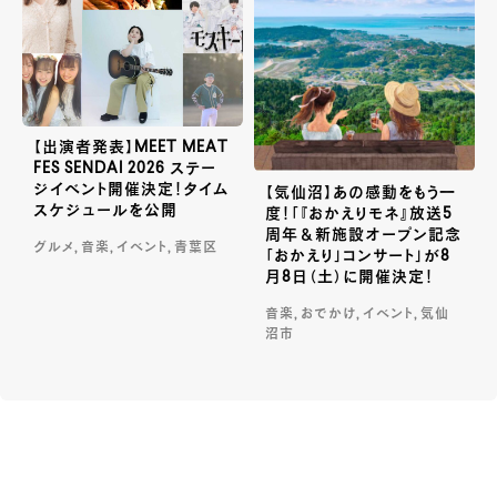
【出演者発表】MEET MEAT
FES SENDAI 2026 ステー
ジイベント開催決定！タイム
【気仙沼】あの感動をもう一
スケジュールを公開
度！「『おかえりモネ』放送5
周年＆新施設オープン記念
グルメ, 音楽, イベント, 青葉区
「おかえり」コンサート」が8
月8日（土）に開催決定！
音楽, おでかけ, イベント, 気仙
沼市