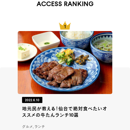
ACCESS RANKING
2022.6.10
地元民が教える！仙台で絶対食べたいオ
ススメの牛たんランチ10選
グルメ, ランチ