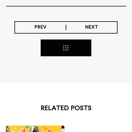
PREV
NEXT
RELATED POSTS