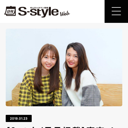
2019.01.23