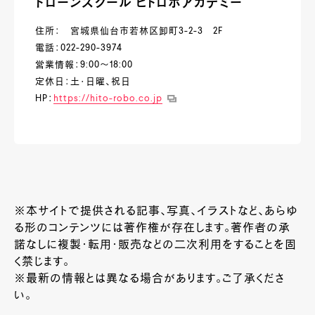
ドローンスクール ヒトロボアカデミー
住所： 宮城県仙台市若林区卸町3-2-3 2F
電話：022-290-3974
営業情報：9:00～18:00
定休日：土・日曜、祝日
HP：
https://hito-robo.co.jp
※本サイトで提供される記事、写真、イラストなど、あらゆ
る形のコンテンツには著作権が存在します。著作者の承
諾なしに複製・転用・販売などの二次利用をすることを固
く禁じます。
※最新の情報とは異なる場合があります。ご了承くださ
い。