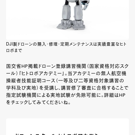
DJI製ドローンの購入・修理・定期メンテナンスは実績豊富なヒト
ロボまで
国交省HP掲載ドローン登録講習機関（国家資格対応スク
ール）『ヒトロボアカデミー』。当アカデミーの無人航空機
操縦者技能証明コース（一等及び二等資格対象講習の
学科及び実地）を受講し、講習修了審査に合格することで
指定試験機関による実地試験が免除可能に。詳細はHP
をチェックしてみてくださいね。