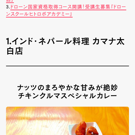
店』
3.
ドローン国家資格取得コース開講！受講生募集『ドロー
ンスクールヒトロボアカデミー』
1.インド・ネパール料理 カマナ太
白店
ナッツのまろやかな甘みが絶妙
チキンクルマスペシャルカレー