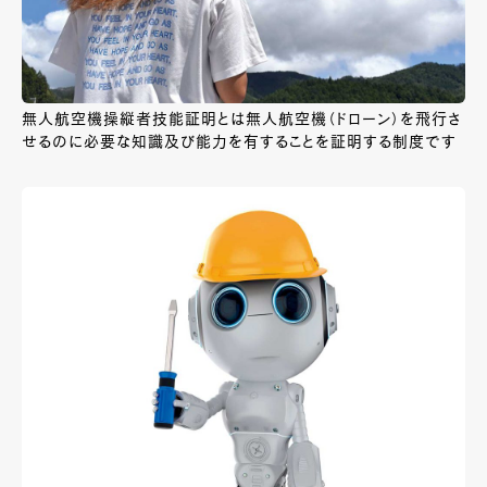
無人航空機操縦者技能証明とは無人航空機（ドローン）を飛行さ
せるのに必要な知識及び能力を有することを証明する制度です