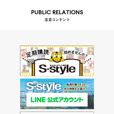
PUBLIC RELATIONS
注目コンテンツ