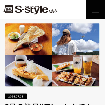
2024.07.25