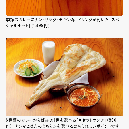
季節のカレーにナン・サラダ・チキン2p・ドリンクが付いた「スペ
シャルセット」（1,499円）
6種類のカレーから好みの1種を選べる「Aセットランチ」（890
円）。ナンかごはんのどちらかを選べるのもうれしいポイントです