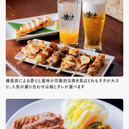
備長炭による香りと風味が印象的な焼き鳥はどれもネタが大ぶ
り。人気の盛り合わせは塩とタレが選べます