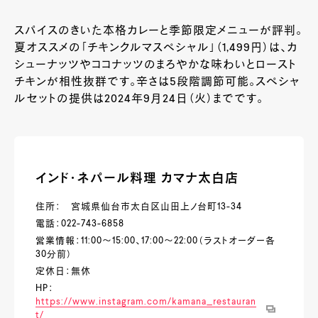
スパイスのきいた本格カレーと季節限定メニューが評判。
夏オススメの「チキンクルマスペシャル」（1,499円）は、カ
シューナッツやココナッツのまろやかな味わいとロースト
チキンが相性抜群です。辛さは5段階調節可能。スペシャ
ルセットの提供は2024年9月24日（火）までです。
インド・ネパール料理 カマナ太白店
住所： 宮城県仙台市太白区山田上ノ台町13-34
電話：022-743-6858
営業情報：11:00～15:00、17:00～22:00（ラストオーダー各
30分前）
定休日：無休
HP：
https://www.instagram.com/kamana_restauran
t/