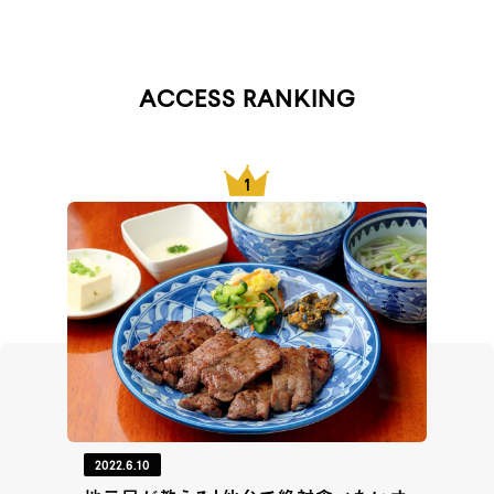
ACCESS RANKING
2022.6.10