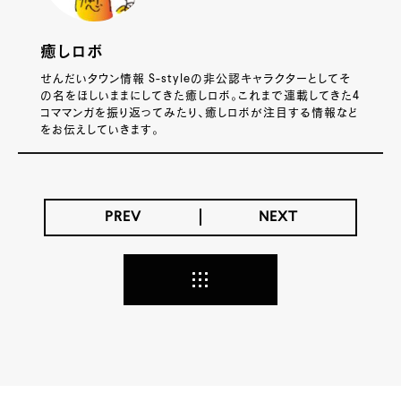
癒しロボ
せんだいタウン情報 S-styleの非公認キャラクターとしてそ
の名をほしいままにしてきた癒しロボ。これまで連載してきた4
コママンガを振り返ってみたり、癒しロボが注目する情報など
をお伝えしていきます。
PREV
NEXT