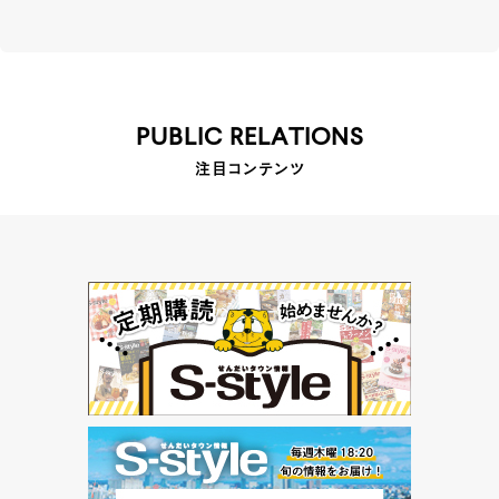
PUBLIC RELATIONS
注目コンテンツ