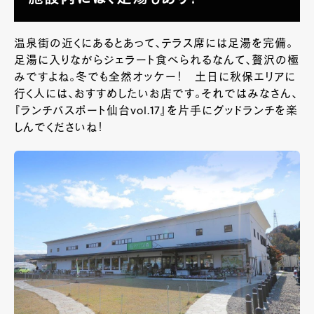
温泉街の近くにあるとあって、テラス席には足湯を完備。
足湯に入りながらジェラート食べられるなんて、贅沢の極
みですよね。冬でも全然オッケー！ 土日に秋保エリアに
行く人には、おすすめしたいお店です。それではみなさん、
『ランチパスポート仙台vol.17』を片手にグッドランチを楽
しんでくださいね！