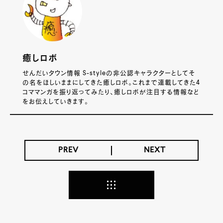
癒しロボ
せんだいタウン情報 S-styleの非公認キャラクターとしてそ
の名をほしいままにしてきた癒しロボ。これまで連載してきた4
コママンガを振り返ってみたり、癒しロボが注目する情報など
をお伝えしていきます。
PREV
NEXT