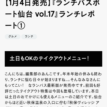
【1月4日発売】『ランチパスポ
ート仙台 vol.17』ランチレポ
ート①
グルメ
ランチ
土日もOKのテイクアウトメニュー！
こんにちは。編集部のあんこです。年末年始の休みも終わ
り、ランチに悩む日々が始まりますね…。そんなみなさんに
もってこい！ なランパス最新版が発売中です。前回も好
評だったテイクアウト特集は今回も登場しています。本日
は土日のおでかけにも使えるメニューのご紹介です。仙台
からほど近い秋保温泉の入口に佇む『秋保ヴィレッジ ア