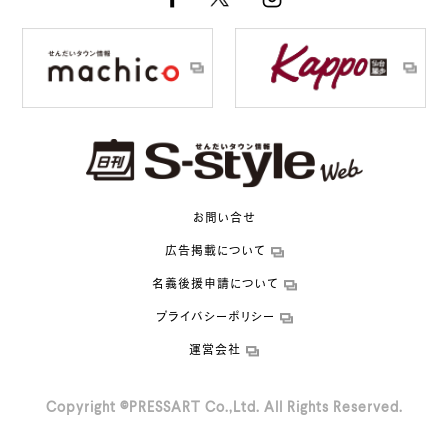
お問い合せ
広告掲載について
名義後援申請について
プライバシーポリシー
運営会社
Copyright ©PRESSART Co.,Ltd. All Rights Reserved.