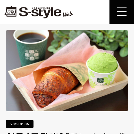
2019.01.05