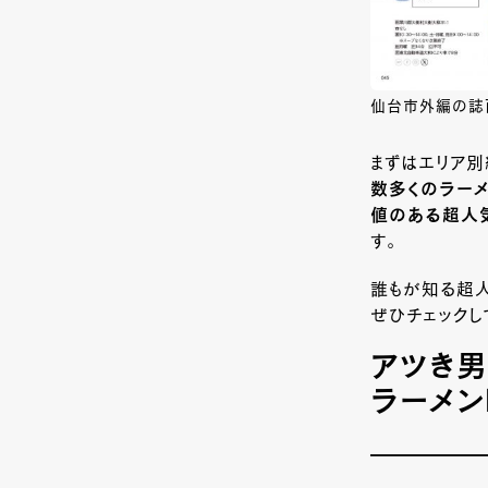
仙台市外編の誌
まずはエリア別
数多くのラー
値のある超人
す。
誰もが知る超人
ぜひチェックし
アツき男
ラーメン