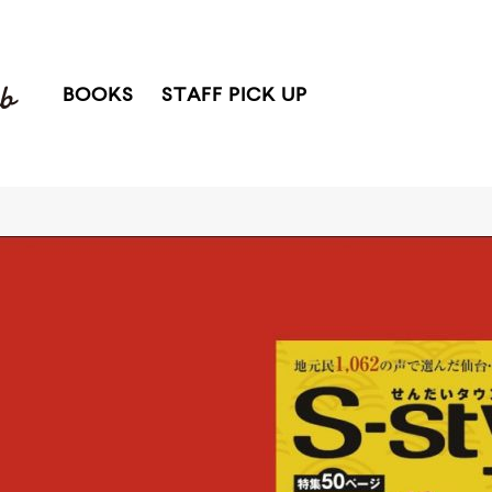
BOOKS
STAFF PICK UP