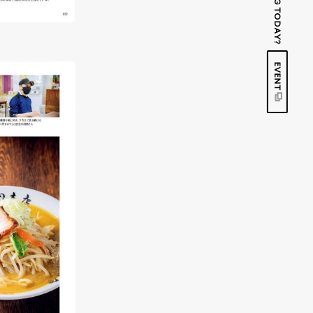
EVENT