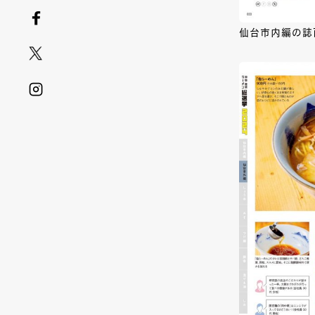
仙台市内編の誌