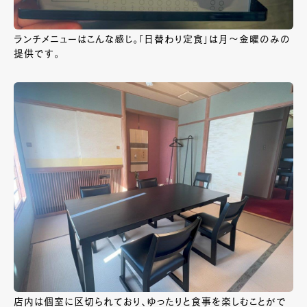
ランチメニューはこんな感じ。「日替わり定食」は月～金曜のみの
提供です。
店内は個室に区切られており、ゆったりと食事を楽しむことがで