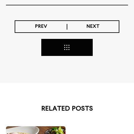
PREV
NEXT
RELATED POSTS