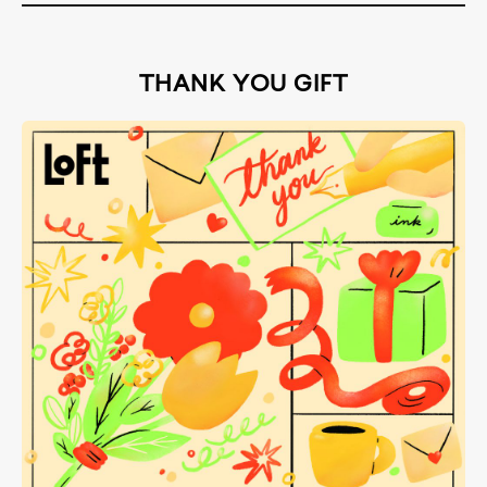
THANK YOU GIFT