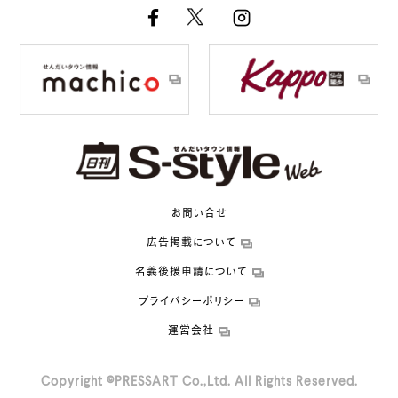
お問い合せ
広告掲載について
名義後援申請について
プライバシーポリシー
運営会社
Copyright ©PRESSART Co.,Ltd. All Rights Reserved.