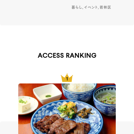
暮らし, イベント, 若林区
ACCESS RANKING