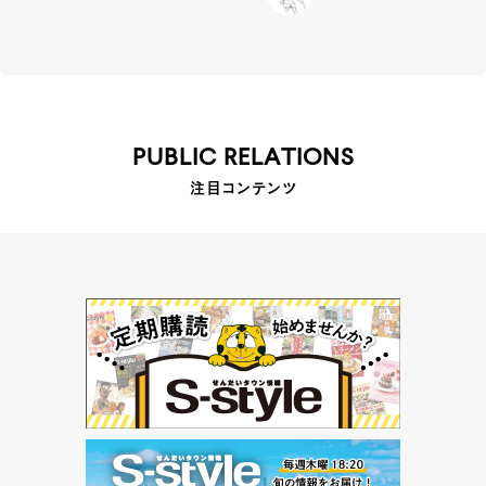
PUBLIC RELATIONS
注目コンテンツ