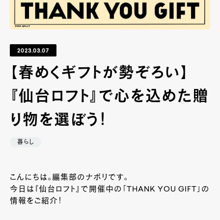
2023.03.07
【春めくギフトが勢ぞろい】
『仙台ロフト』で心を込めた贈
り物を選ぼう！
暮らし
こんにちは。編集部のナポリです。
今日は『仙台ロフト』で開催中の「THANK YOU GIFT」の
情報をご紹介！