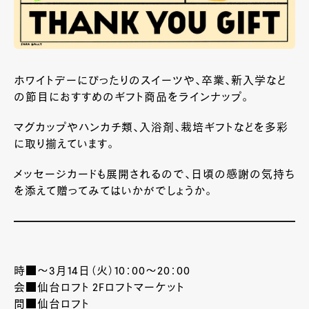
ホワイトデーにぴったりのスイーツや、卒業、新入学など
の節目におすすめのギフト商品をラインナップ。
マグカップやハンカチ類、入浴剤、栽培ギフトなどを多彩
に取り揃えています。
メッセージカードも展開されるので、日頃の感謝の気持ち
を添えて贈ってみてはいかがでしょうか。
時■～3月14日（火）10：00～20：00
会■仙台ロフト 2Fロフトマーケット
問■仙台ロフト