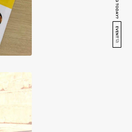
EVENT