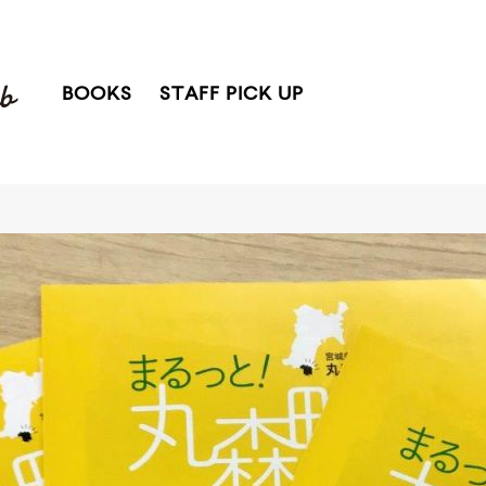
BOOKS
STAFF PICK UP