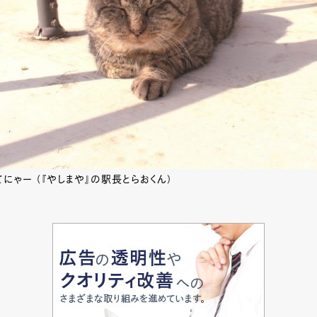
にゃー （『やしまや』の駅長とらおくん）