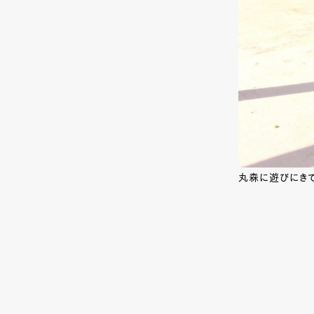
丸森に遊びにきて