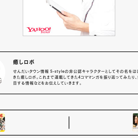
癒しロボ
せんだいタウン情報 S-styleの非公認キャラクターとしてその名をほ
きた癒しロボ。これまで連載してきた4コママンガを振り返ってみたり
目する情報などをお伝えしていきます。