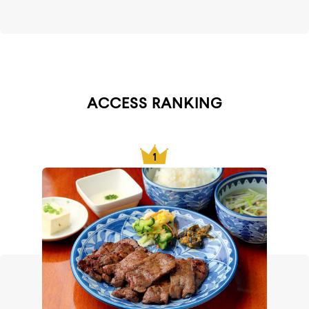
ACCESS RANKING