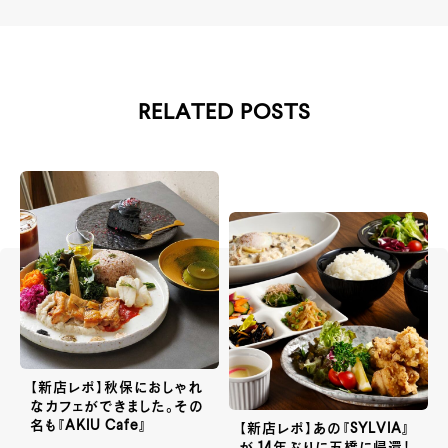
RELATED POSTS
【新店レポ】秋保におしゃれ
なカフェができました。その
名も『AKIU Cafe』
【新店レポ】あの『SYLVIA』