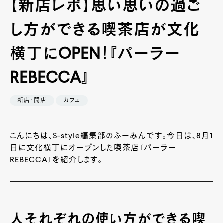
【新店レポ】思い思いの過ご
し方ができる喫茶店が文化
横丁にOPEN！『パーラー
REBECCA』
新店・開店
カフェ
こんにちは、S-style編集部のふーみんです。今日は、8月1
日に文化横丁にオープンした喫茶店『パーラー
REBECCA』を紹介します。
人それぞれの使い方ができる喫