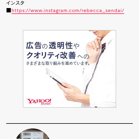
インスタ
■
https://www.instagram.com/rebecca_sendai/