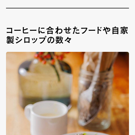
コーヒーに合わせたフードや自家
製シロップの数々