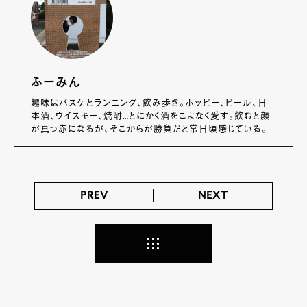
ふーみん
趣味はバスケとランニング、飲み歩き。ホッピー、ビール、日
本酒、ウイスキー、焼酎…とにかく酒をこよなく愛す。飲むと顔
が真っ赤になるが、そこからが勝負だと常日頃感じている。
PREV
NEXT