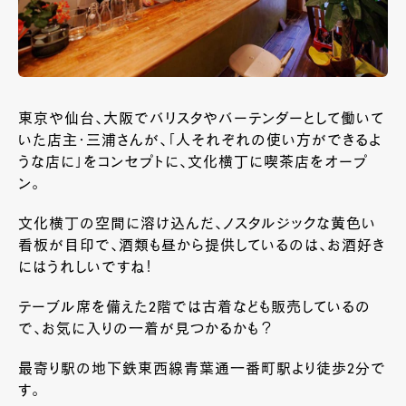
東京や仙台、大阪でバリスタやバーテンダーとして働いて
いた店主・三浦さんが、「人それぞれの使い方ができるよ
うな店に」をコンセプトに、文化横丁に喫茶店をオープ
ン。
文化横丁の空間に溶け込んだ、ノスタルジックな黄色い
看板が目印で、酒類も昼から提供しているのは、お酒好き
にはうれしいですね！
テーブル席を備えた2階では古着なども販売しているの
で、お気に入りの一着が見つかるかも？
最寄り駅の地下鉄東西線青葉通一番町駅より徒歩2分で
す。