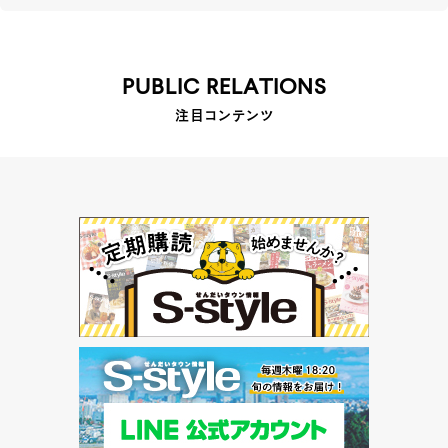
PUBLIC RELATIONS
注目コンテンツ