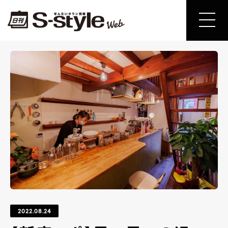
2022.08.24