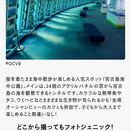
©OCVB
服を着たまま海中散歩が楽しめる人気スポット『宮古島海
中公園』。メインは、24個のアクリルパネルの窓から宮古
島の海を観察できるトンネルです。カラフルな熱帯魚や
タコ、ウミヘビなどさまざまな生き物が見られるかも！全席
オーシャンビューのカフェも併設で、子どもから大人まで
楽しめること間違いなし！
どこから撮ってもフォトジェニック！