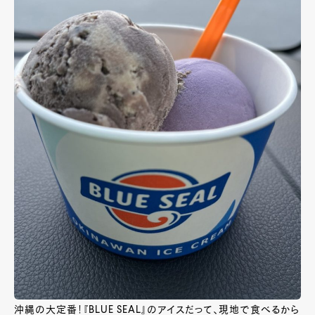
沖縄の大定番！『BLUE SEAL』のアイスだって、現地で食べるから