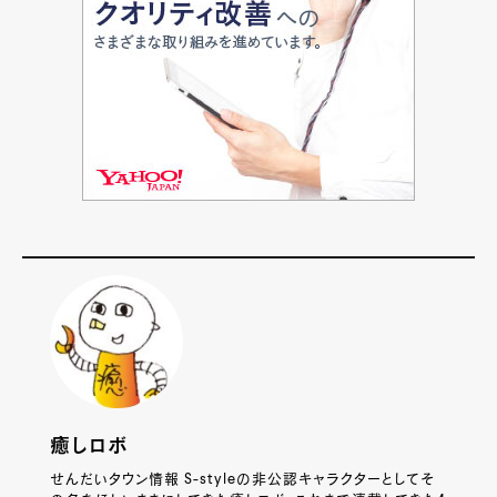
癒しロボ
せんだいタウン情報 S-styleの非公認キャラクターとしてそ