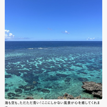
海も空も、ただただ青い！ここにしかない風景が心を癒してくれま