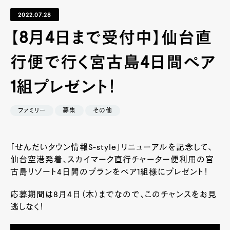
2022.07.28
【8月4日まで受付中】仙台直
行便で行く宮古島4日間ペア
1組プレゼント！
ファミリー
募集
その他
「せんだいタウン情報S-style」リニューアルを記念して、
仙台空港発着、スカイマーク直行チャーター便利用の宮
古島リゾート4日間のプランをペア1組様にプレゼント！
応募期間は8月4日（木）までなので、このチャンスをお見
逃しなく！