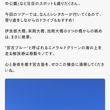
中公園』など注目のスポットも盛りだくさん。
今回のツアーでは、なんとレンタカーが付いてくるので、
寄り道をしながらのドライブもおすすめ！
伊良部大橋、来間大橋、池間大橋の3つの橋からの眺め
は、まさに絶景。
“宮古ブルー”と呼ばれるエメラルドグリーンの海の上を
走る解放感は感動モノです。
心と身体を癒す宮古島を、ぜひこの機会に満喫してくださ
いね。