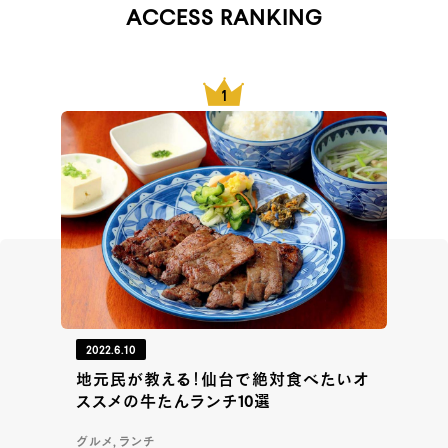
ACCESS RANKING
2022.6.10
地元民が教える！仙台で絶対食べたいオ
ススメの牛たんランチ10選
グルメ, ランチ