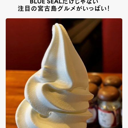
BLUE SEALだけじゃない
注目の宮古島グルメがいっぱい！