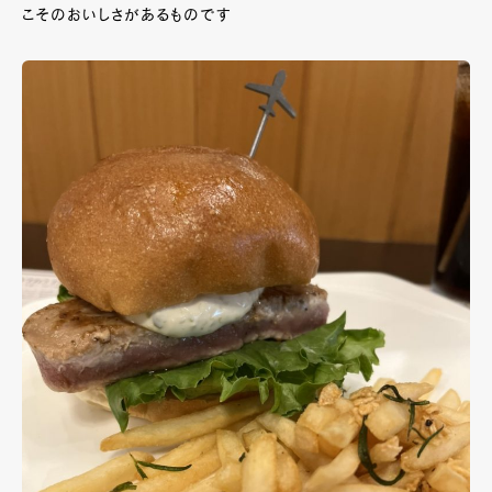
こそのおいしさがあるものです