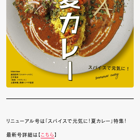
リニューアル号は「スパイスで元気に！夏カレー」特集！
最新号詳細は【
こちら
】