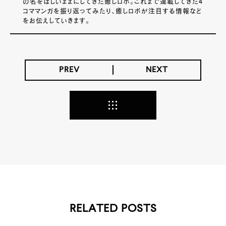
の名をほしいままにしてきた癒しロボ。これまで連載してきた4
コママンガを振り返ってみたり、癒しロボが注目する情報など
をお伝えしていきます。
PREV
NEXT
RELATED POSTS