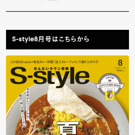
S-style8月号はこちらから