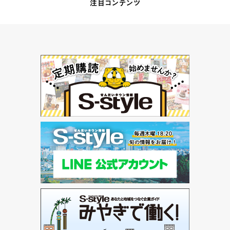
注目コンテンツ