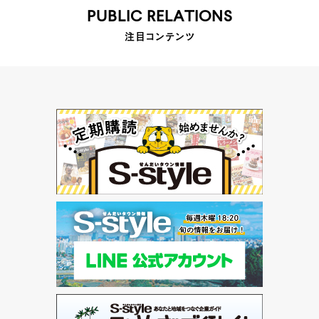
PUBLIC RELATIONS
注目コンテンツ