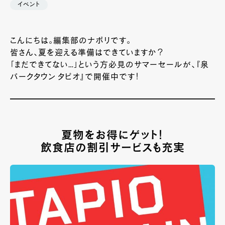
イベント
こんにちは。編集部のナポリです。
皆さん、夏を迎える準備はできていますか？
「まだできてない…」という方必見のサマーセールが、『泉
パークタウン タピオ』で開催中です！
夏物をお得にゲット！
飲食店の割引サービスも充実