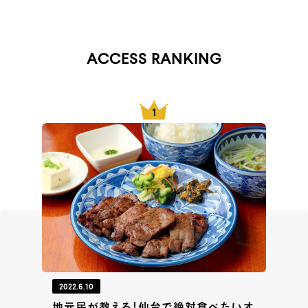
ACCESS RANKING
2022.6.10