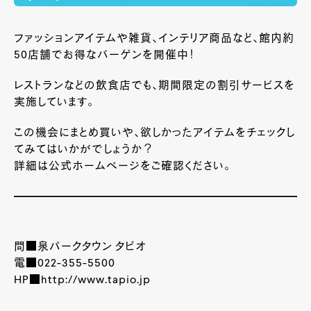
ファッションアイテムや雑貨、インテリア商品など、館内約
50店舗でお得なバーゲンを開催中！
レストランなどの飲食店でも、期間限定の割引サービスを
実施しています。
この機会にまとめ買いや、欲しかったアイテムをチェックし
てみてはいかがでしょうか？
詳細は公式ホームページをご確認ください。
問■泉パークタウン タピオ
電■022-355-5500
HP■http://www.tapio.jp