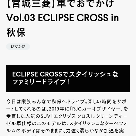
【宮城三菱】車でおでかけ
Vol.03 ECLIPSE CROSS in
秋保
おでかけ
ECLIPSE CROSSでスタイリッシュな
ファミリードライブ！
今日は家族みんなで秋保へドライブ。楽しい時間をサポ
ートしてくれるのは、2019年に「RJCカーオブザイヤー」を
受賞した人気のSUV「エクリプス クロス」。クリーンディー
ゼル車仕様のこのモデルは、スタイリッシュなクーペフォ
ルムのボディはそのままに、力強く滑らかなか加速を実