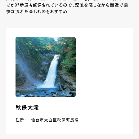
ほか遊歩道も整備されているので、涼風を感じながら間近で豪
快な流れを楽しむのもおすすめ
秋保大滝
住所： 仙台市太白区秋保町馬場