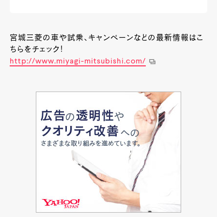
宮城三菱の車や試乗、キャンペーンなどの最新情報はこ
ちらをチェック！
http://www.miyagi-mitsubishi.com/