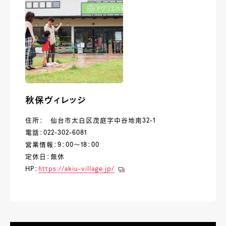
秋保ヴィレッジ
住所： 仙台市太白区茂庭字中谷地南32-1
電話：022-302-6081
営業情報：9：00～18：00
定休日：無休
HP：
https://akiu-village.jp/