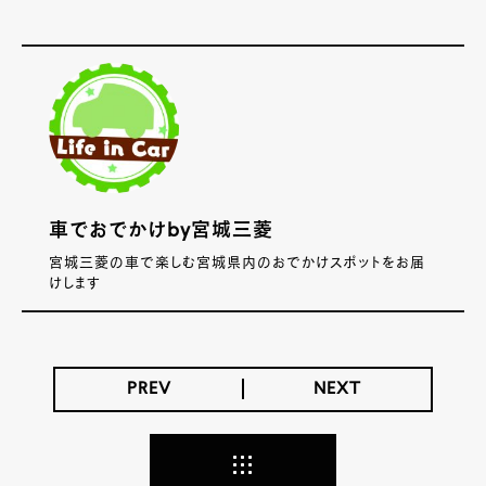
車でおでかけby宮城三菱
宮城三菱の車で楽しむ宮城県内のおでかけスポットをお届
けします
PREV
NEXT