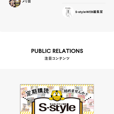
メリ田
S-styleWEB編集室
PUBLIC RELATIONS
注目コンテンツ