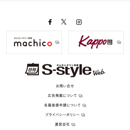
お問い合せ
広告掲載について
名義後援申請について
プライバシーポリシー
運営会社