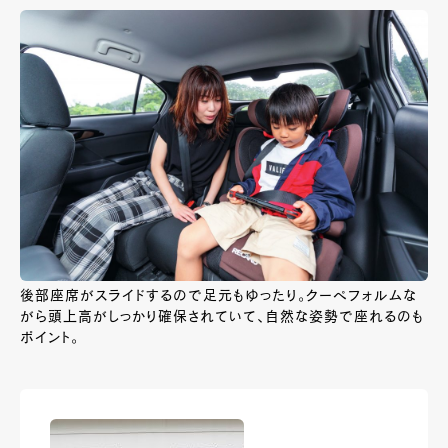
後部座席がスライドするので足元もゆったり。クーペフォルムな
がら頭上高がしっかり確保されていて、自然な姿勢で座れるのも
ポイント。