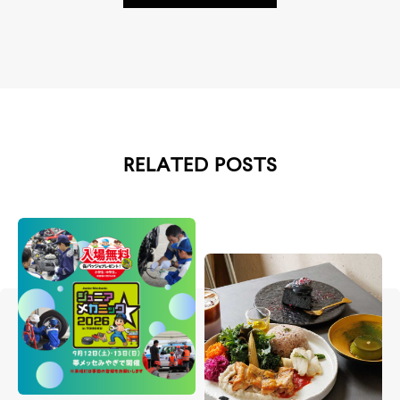
RELATED POSTS