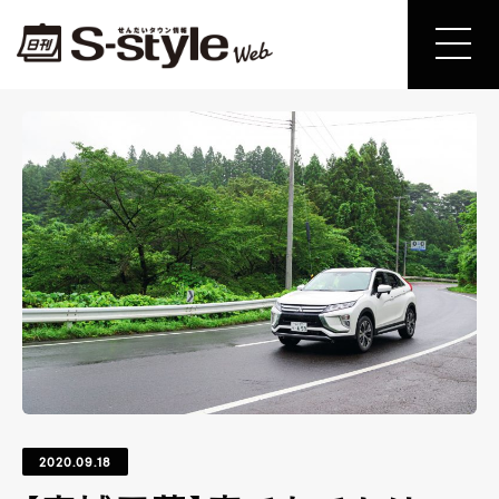
2020.09.18