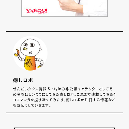
癒しロボ
せんだいタウン情報 S-styleの非公認キャラクターとしてそ
の名をほしいままにしてきた癒しロボ。これまで連載してきた4
コママンガを振り返ってみたり、癒しロボが注目する情報など
をお伝えしていきます。