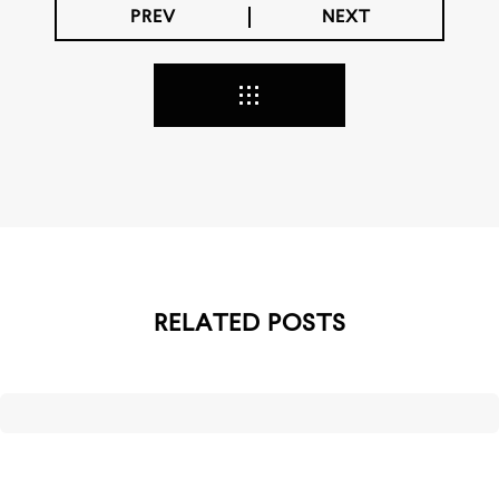
PREV
NEXT
RELATED POSTS