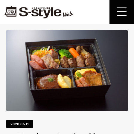
2020.05.11