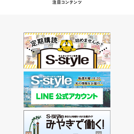
注目コンテンツ