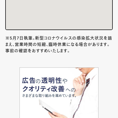
※5月7日執筆。新型コロナウイルスの感染拡大状況を踏
まえ、営業時間の短縮、臨時休業になる場合があります。
事前の確認をおすすめいたします。