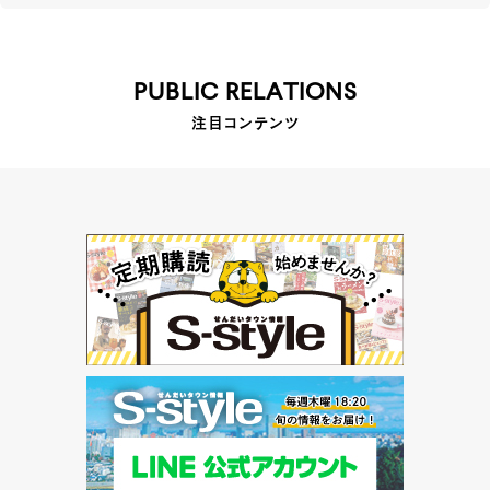
PUBLIC RELATIONS
注目コンテンツ