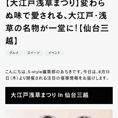
【大江戸浅草まつり】変わら
ぬ味で愛される、大江戸・浅
草の名物が一堂に！【仙台三
越】
グルメ
スイーツ
イベント
こんにちは、S-style編集部のあちきです。今日は、8月13
日（木）より開催される注目の催事情報をお届けします。
大江戸浅草まつり in 仙台三越