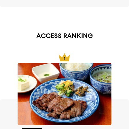
ACCESS RANKING