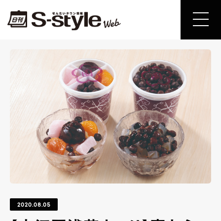
2020.08.05