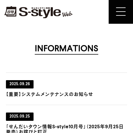
INFORMATIONS
2025.09.26
【重要】システムメンテナンスのお知らせ
2025.09.25
「せんだいタウン情報S-style10月号」（2025年9月25日
発売）お詫びと訂正