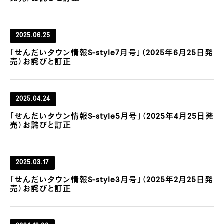
2025.06.25
「せんだいタウン情報S-style7月号」（2025年6月25日発
売）お詫びと訂正
2025.04.24
「せんだいタウン情報S-style5月号」（2025年4月25日発
売）お詫びと訂正
2025.03.17
「せんだいタウン情報S-style3月号」（2025年2月25日発
売）お詫びと訂正