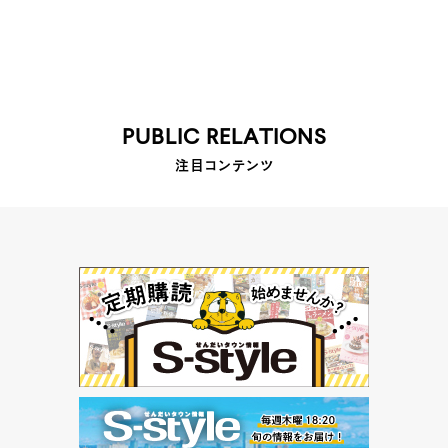
PUBLIC RELATIONS
注目コンテンツ