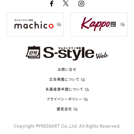
お問い合せ
広告掲載について
名義後援申請について
プライバシーポリシー
運営会社
Copyright ©PRESSART Co.,Ltd. All Rights Reserved.