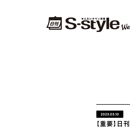
2023.03.10
【重要】日刊