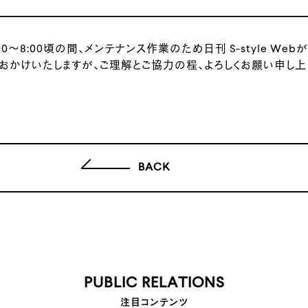
:00～8:00頃の間、メンテナンス作業のため日刊 S-style We
をおかけいたしますが、ご理解とご協力の程、よろしくお願い申し上
BACK
PUBLIC RELATIONS
注目コンテンツ