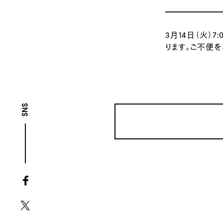
3月14日（火）7
ります。ご不便
SNS