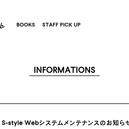
BOOKS
STAFF PICK UP
INFORMATIONS
 S-style Webシステムメンテナンスのお知ら