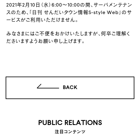
2021年2月10日（水）6:00～10:00の間、サーバメンテナン
スのため、「日刊 せんだいタウン情報S-style Web」のサ
ービスがご利用いただけません。
みなさまにはご不便をおかけいたしますが、何卒ご理解く
ださいますようお願い申し上げます。
BACK
PUBLIC RELATIONS
注目コンテンツ