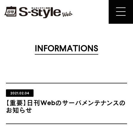
INFORMATIONS
2021.02.04
【重要】日刊Webのサーバメンテナンスの
お知らせ